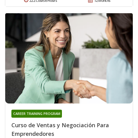
222 Course Hours
12 Months
CAREER TRAINING PROGRAM
Curso de Ventas y Negociación Para
Emprendedores