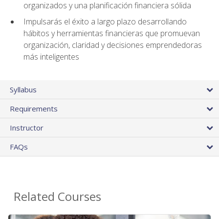
organizados y una planificación financiera sólida
Impulsarás el éxito a largo plazo desarrollando
hábitos y herramientas financieras que promuevan
organización, claridad y decisiones emprendedoras
más inteligentes
Syllabus
Requirements
Instructor
FAQs
Related Courses