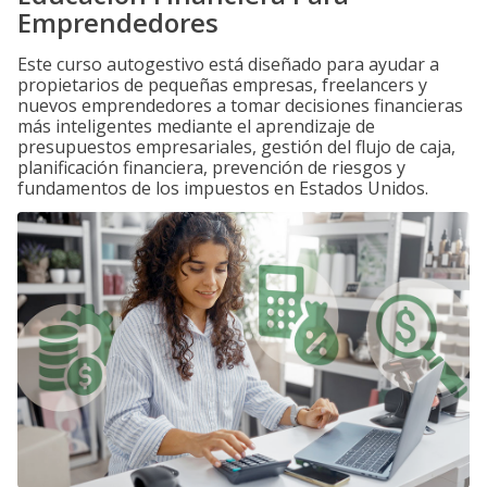
Emprendedores
Este curso autogestivo está diseñado para ayudar a
propietarios de pequeñas empresas, freelancers y
nuevos emprendedores a tomar decisiones financieras
más inteligentes mediante el aprendizaje de
presupuestos empresariales, gestión del flujo de caja,
planificación financiera, prevención de riesgos y
fundamentos de los impuestos en Estados Unidos.