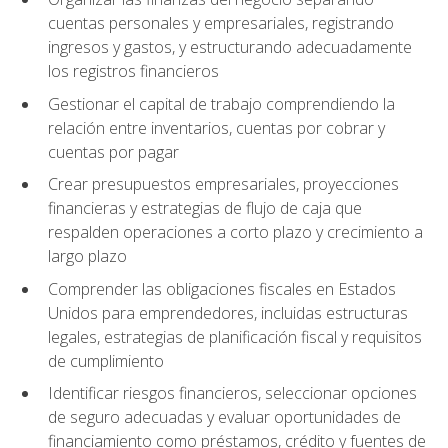
cuentas personales y empresariales, registrando
ingresos y gastos, y estructurando adecuadamente
los registros financieros
Gestionar el capital de trabajo comprendiendo la
relación entre inventarios, cuentas por cobrar y
cuentas por pagar
Crear presupuestos empresariales, proyecciones
financieras y estrategias de flujo de caja que
respalden operaciones a corto plazo y crecimiento a
largo plazo
Comprender las obligaciones fiscales en Estados
Unidos para emprendedores, incluidas estructuras
legales, estrategias de planificación fiscal y requisitos
de cumplimiento
Identificar riesgos financieros, seleccionar opciones
de seguro adecuadas y evaluar oportunidades de
financiamiento como préstamos, crédito y fuentes de