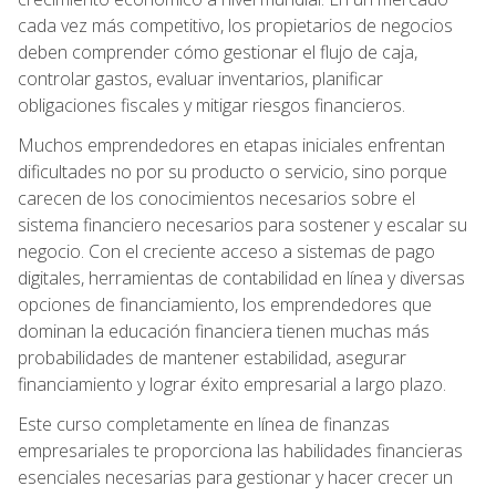
cada vez más competitivo, los propietarios de negocios
deben comprender cómo gestionar el flujo de caja,
controlar gastos, evaluar inventarios, planificar
obligaciones fiscales y mitigar riesgos financieros.
Muchos emprendedores en etapas iniciales enfrentan
dificultades no por su producto o servicio, sino porque
carecen de los conocimientos necesarios sobre el
sistema financiero necesarios para sostener y escalar su
negocio. Con el creciente acceso a sistemas de pago
digitales, herramientas de contabilidad en línea y diversas
opciones de financiamiento, los emprendedores que
dominan la educación financiera tienen muchas más
probabilidades de mantener estabilidad, asegurar
financiamiento y lograr éxito empresarial a largo plazo.
Este curso completamente en línea de finanzas
empresariales te proporciona las habilidades financieras
esenciales necesarias para gestionar y hacer crecer un