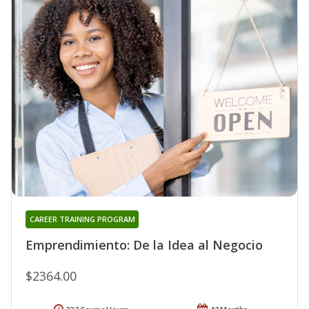
CAREER TRAINING PROGRAM
Emprendimiento: De la Idea al Negocio
$2364.00