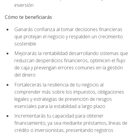
inversión
Cómo te beneficiarás
Ganarás confianza al tomar decisiones financieras
que protejan el negocio y respalden un crecimiento
sostenible
Mejorarás la rentabilidad desarrollando sistemas que
reduzcan desperdicios financieros, optimicen el flujo
de caja y prevengan errores comunes en la gestión
del dinero
Fortalecerás la resiliencia de tu negocio al
comprender más sobre los impuestos, obligaciones
legales y estrategias de prevención de riesgos
esenciales para la estabilidad a largo plazo
Incrementarás tu capacidad para obtener
financiamiento, ya sea mediante préstamos, líneas de
crédito o inversionistas, presentando registros