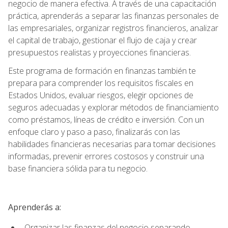
negocio de manera efectiva. A través de una capacitación
práctica, aprenderás a separar las finanzas personales de
las empresariales, organizar registros financieros, analizar
el capital de trabajo, gestionar el flujo de caja y crear
presupuestos realistas y proyecciones financieras.
Este programa de formación en finanzas también te
prepara para comprender los requisitos fiscales en
Estados Unidos, evaluar riesgos, elegir opciones de
seguros adecuadas y explorar métodos de financiamiento
como préstamos, líneas de crédito e inversión. Con un
enfoque claro y paso a paso, finalizarás con las
habilidades financieras necesarias para tomar decisiones
informadas, prevenir errores costosos y construir una
base financiera sólida para tu negocio.
Aprenderás a:
Organizar las finanzas del negocio separando