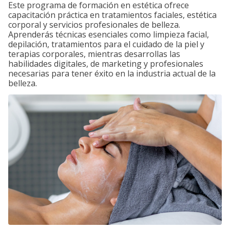
Este programa de formación en estética ofrece
capacitación práctica en tratamientos faciales, estética
corporal y servicios profesionales de belleza.
Aprenderás técnicas esenciales como limpieza facial,
depilación, tratamientos para el cuidado de la piel y
terapias corporales, mientras desarrollas las
habilidades digitales, de marketing y profesionales
necesarias para tener éxito en la industria actual de la
belleza.