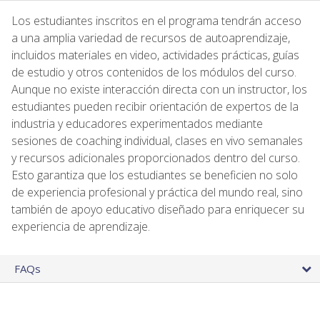
Los estudiantes inscritos en el programa tendrán acceso
a una amplia variedad de recursos de autoaprendizaje,
incluidos materiales en video, actividades prácticas, guías
de estudio y otros contenidos de los módulos del curso.
Aunque no existe interacción directa con un instructor, los
estudiantes pueden recibir orientación de expertos de la
industria y educadores experimentados mediante
sesiones de coaching individual, clases en vivo semanales
y recursos adicionales proporcionados dentro del curso.
Esto garantiza que los estudiantes se beneficien no solo
de experiencia profesional y práctica del mundo real, sino
también de apoyo educativo diseñado para enriquecer su
experiencia de aprendizaje.
FAQs