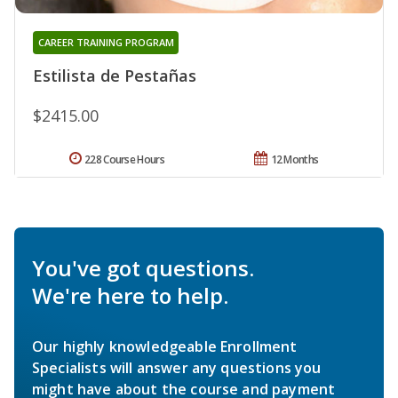
CAREER TRAINING PROGRAM
Estilista de Pestañas
$2415.00
228 Course Hours
12 Months
You've got questions.
We're here to help.
Our highly knowledgeable Enrollment
Specialists will answer any questions you
might have about the course and payment