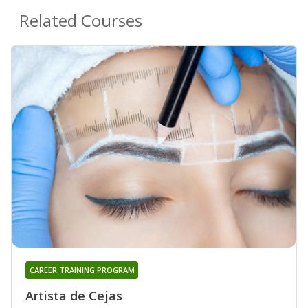
Related Courses
CAREER TRAINING PROGRAM
Artista de Cejas